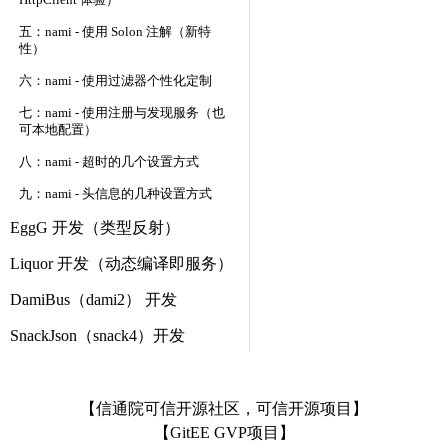
HttpClient 体验）
五：nami - 使用 Solon 注解（新特
性）
六：nami - 使用过滤器个性化定制
七：nami - 使用注册与发现服务（也
可本地配置）
八：nami - 超时的几个设置方式
九：nami - 头信息的几种设置方式
EggG 开发（类型反射）
Liquor 开发（动态编译即服务）
DamiBus（dami2） 开发
SnackJson（snack4）开发
【信通院可信开源社区，可信开源项目】
【GitEE GVP项目】