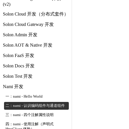
(v2)
Solon Cloud 开发（分布式套件）
Solon Cloud Gateway 开发
Solon Admin 开发
Solon AOT & Native 开发
Solon FaaS 开发
Solon Docs 开发
Solon Test 开发
Nami 开发
一：nami - Hello World
二：nami - 认识编码组件与通道组件
三：nami - 四个注解属性说明
四：nami - 使用注解（声明式