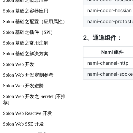
Solon 基础之概念准备
nami-coder-hessian
Solon 基础之容器应用
nami-coder-protostu
Solon 基础之配置（应用属性）
Solon 基础之插件（SPI）
2、通道组件：
Solon 基础之常用注解
Nami 组件
Solon 基础之解决方案
nami-channel-http
Solon Web 开发
nami-channel-socke
Solon Web 开发定制参考
Solon Web 开发进阶
Solon Web 开发之 Servlet [不推
荐]
Solon Web Reactive 开发
Solon Web SSE 开发