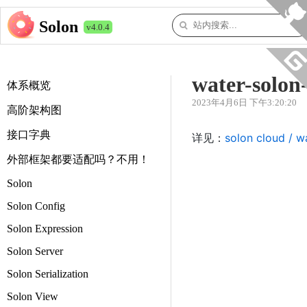
Solon
v4.0.4
water-solon
体系概览
2023年4月6日 下午3:20:20
高阶架构图
接口字典
详见：
solon cloud / w
外部框架都要适配吗？不用！
Solon
Solon Config
Solon Expression
Solon Server
Solon Serialization
Solon View