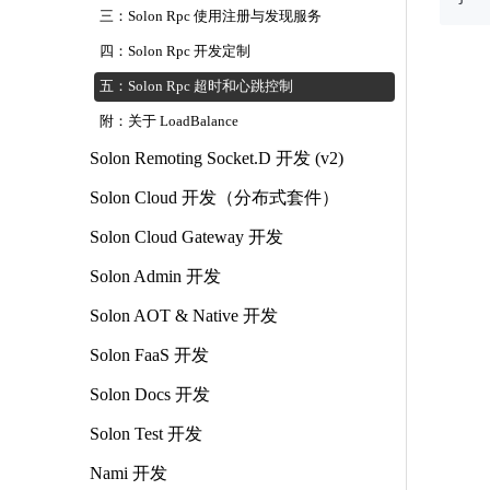
三：Solon Rpc 使用注册与发现服务
四：Solon Rpc 开发定制
五：Solon Rpc 超时和心跳控制
附：关于 LoadBalance
Solon Remoting Socket.D 开发 (v2)
Solon Cloud 开发（分布式套件）
Solon Cloud Gateway 开发
Solon Admin 开发
Solon AOT & Native 开发
Solon FaaS 开发
Solon Docs 开发
Solon Test 开发
Nami 开发