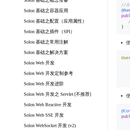
Solon 基础之概念准备
//
@Na
Solon 基础之容器应用
pub
Solon 基础之配置（应用属性）
Solon 基础之插件（SPI）
Solon 基础之常用注解
Solon 基础之解决方案
Use
Solon Web 开发
   
   
Solon Web 开发定制参考
   
Solon Web 开发进阶
Solon Web 开发之 Servlet [不推荐]
Solon Web Reactive 开发
@Co
Solon Web SSE 开发
pub
Solon WebSocket 开发 (v2)