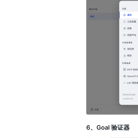
6、Goal 验证器