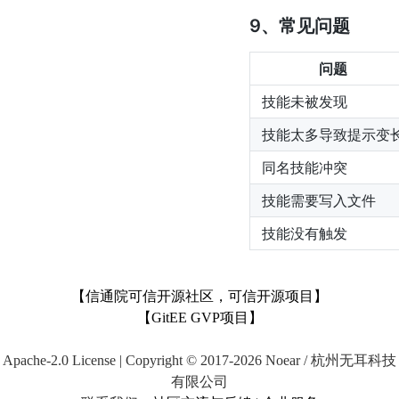
9、常见问题
问题
技能未被发现
技能太多导致提示变
同名技能冲突
技能需要写入文件
技能没有触发
【信通院可信开源社区，可信开源项目】
【GitEE GVP项目】
Apache-2.0 License | Copyright © 2017-2026 Noear / 杭州无耳科技
有限公司