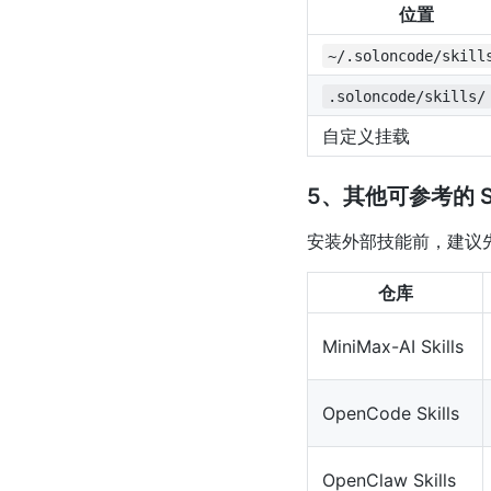
位置
~/.soloncode/skill
.soloncode/skills/
自定义挂载
5、其他可参考的 Sk
安装外部技能前，建议
仓库
MiniMax-AI Skills
OpenCode Skills
OpenClaw Skills