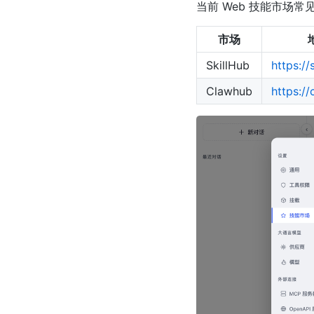
当前 Web 技能市场常
市场
SkillHub
https://
Clawhub
https://