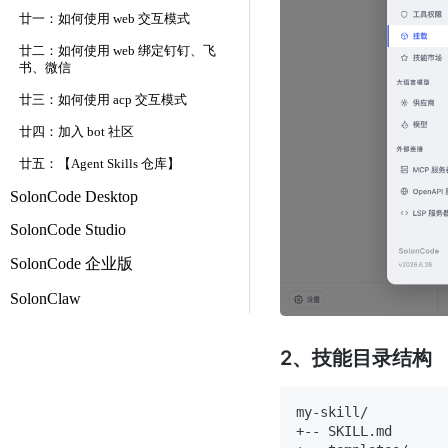
廿一：如何使用 web 交互模式
廿二：如何使用 web 绑定钉钉、飞
书、微信
廿三：如何使用 acp 交互模式
廿四：加入 bot 社区
廿五：【Agent Skills 仓库】
SolonCode Desktop
SolonCode Studio
SolonCode 企业版
SolonClaw
2、技能目录结构
my-skill/

+-- SKILL.md
