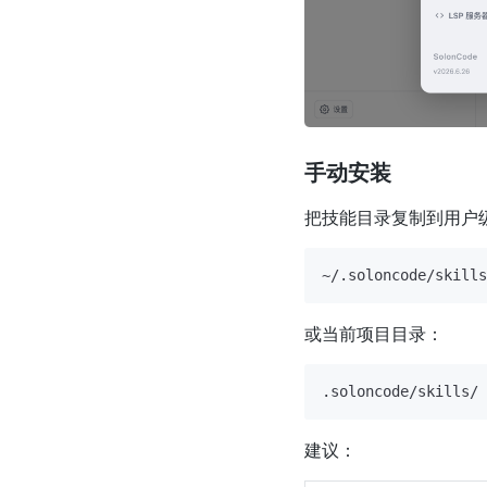
手动安装
把技能目录复制到用户
或当前项目目录：
建议：