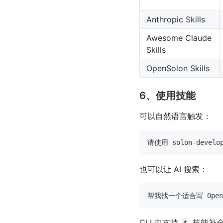
Anthropic Skills
Awesome Claude
Skills
OpenSolon Skills
6、使用技能
可以自然语言触发：
也可以让 AI 搜索：
CLI 中支持
技能补