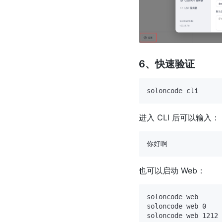
6、快速验证
进入 CLI 后可以输入：
也可以启动 Web：
soloncode web      
soloncode web 0    
soloncode web 1212 