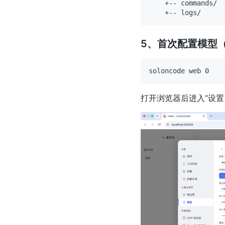
    +-- commands/

5、首次配置模型（
打开浏览器后进入“设置