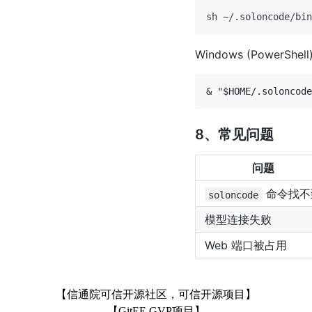
Windows (PowerShel
8、常见问题
问题
命令找不
soloncode
模型连接失败
Web 端口被占用
【信通院可信开源社区，可信开源项目】
【GitEE GVP项目】