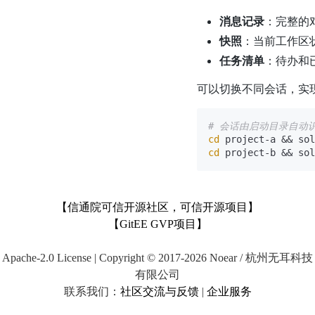
消息记录
：完整的
快照
：当前工作区
任务清单
：待办和
可以切换不同会话，实
# 会话由启动目录自动
cd
 project-a && sol
cd
 project-b && sol
【信通院可信开源社区，可信开源项目】
【GitEE GVP项目】
Apache-2.0 License | Copyright © 2017-2026 Noear / 杭州无耳科技
有限公司
联系我们：
社区交流与反馈
|
企业服务