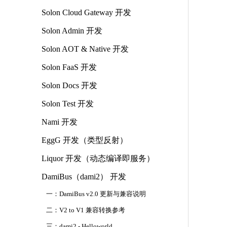
Solon Cloud Gateway 开发
Solon Admin 开发
Solon AOT & Native 开发
Solon FaaS 开发
Solon Docs 开发
Solon Test 开发
Nami 开发
EggG 开发（类型反射）
Liquor 开发（动态编译即服务）
DamiBus（dami2） 开发
一：DamiBus v2.0 更新与兼容说明
二：V2 to V1 兼容转换参考
三：dami2 - Helloworld