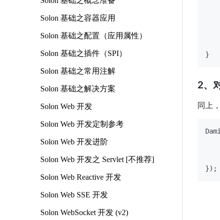
Solon 基础之概念准备
Solon 基础之容器应用
Solon 基础之配置（应用属性）
   
    
Solon 基础之插件（SPI）
Solon 基础之常用注解
2、
Solon 基础之解决方案
同上，把
Solon Web 开发
Solon Web 开发定制参考
Dam
Solon Web 开发进阶
Solon Web 开发之 Servlet [不推荐]
   
Solon Web Reactive 开发
Solon Web SSE 开发
Solon WebSocket 开发 (v2)