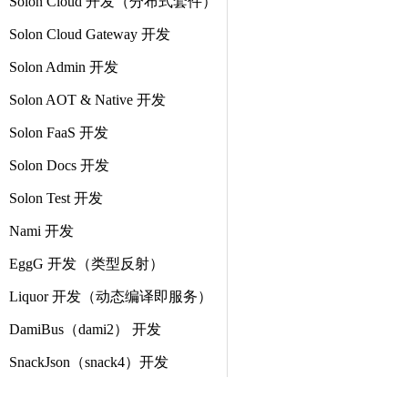
Solon Cloud 开发（分布式套件）
Solon Cloud Gateway 开发
Solon Admin 开发
Solon AOT & Native 开发
Solon FaaS 开发
Solon Docs 开发
Solon Test 开发
Nami 开发
EggG 开发（类型反射）
Liquor 开发（动态编译即服务）
DamiBus（dami2） 开发
SnackJson（snack4）开发