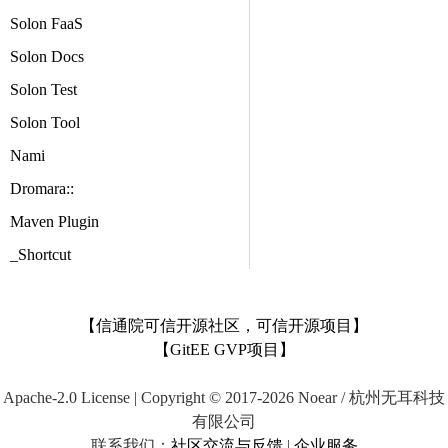
Solon FaaS
Solon Docs
Solon Test
Solon Tool
Nami
Dromara::
Maven Plugin
_Shortcut
【信通院可信开源社区，可信开源项目】
【GitEE GVP项目】
Apache-2.0 License | Copyright © 2017-2026 Noear / 杭州无耳科技
有限公司
联系我们：
社区交流与反馈
|
企业服务