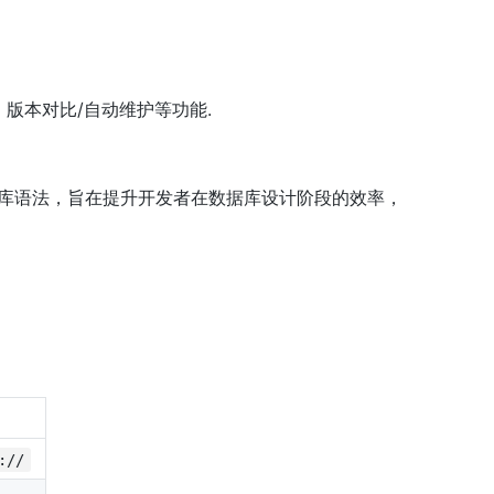
：版本对比/自动维护等功能.
据库语法，旨在提升开发者在数据库设计阶段的效率，
://