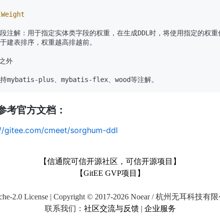
lWeight
字段注解：用于指定实体类字段的权重，在生成DDL时，将使用指定的权重
用于建表排序，权重越高排越前。

之外

参考官方文档：
://gitee.com/cmeet/sorghum-ddl
【信通院可信开源社区，可信开源项目】
【GitEE GVP项目】
che-2.0 License | Copyright © 2017-2026 Noear / 杭州无耳科技
联系我们：
社区交流与反馈
|
企业服务