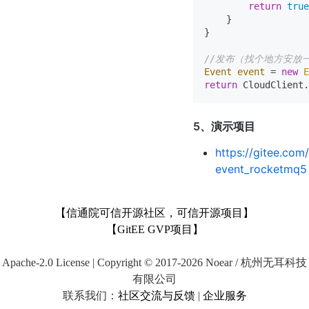
return
true
    }

}

//发布（找个地方安放
Event
event
=
new
E
return
5、演示项目
https://gitee.co
event_rocketmq5
【信通院可信开源社区，可信开源项目】
【GitEE GVP项目】
Apache-2.0 License | Copyright © 2017-2026 Noear / 杭州无耳科技
有限公司
联系我们：
社区交流与反馈
|
企业服务