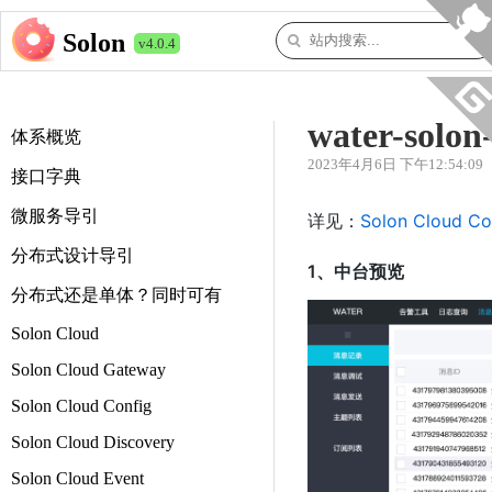
Solon
v4.0.4
water-solon
体系概览
2023年4月6日 下午12:54:09
接口字典
微服务导引
详见：
Solon Cloud Con
分布式设计导引
1、中台预览
分布式还是单体？同时可有
Solon Cloud
Solon Cloud Gateway
Solon Cloud Config
Solon Cloud Discovery
Solon Cloud Event