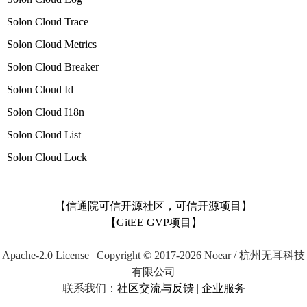
Solon Cloud Trace
Solon Cloud Metrics
Solon Cloud Breaker
Solon Cloud Id
Solon Cloud I18n
Solon Cloud List
Solon Cloud Lock
【信通院可信开源社区，可信开源项目】
【GitEE GVP项目】
Apache-2.0 License | Copyright © 2017-2026 Noear / 杭州无耳科技
有限公司
联系我们：
社区交流与反馈
|
企业服务