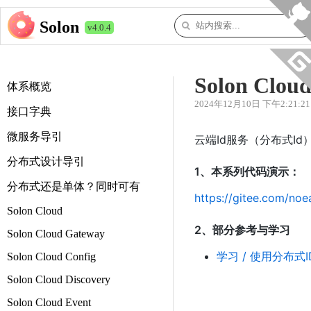
Solon
v4.0.4
Solon Cloud
体系概览
2024年12月10日 下午2:21:21
接口字典
微服务导引
云端Id服务（分布式Id
分布式设计导引
1、本系列代码演示：
分布式还是单体？同时可有
https://gitee.com/no
Solon Cloud
2、部分参考与学习
Solon Cloud Gateway
学习 / 使用分布式I
Solon Cloud Config
Solon Cloud Discovery
Solon Cloud Event