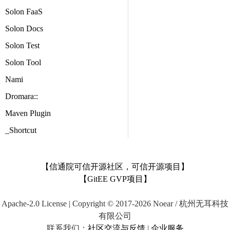
Solon FaaS
Solon Docs
Solon Test
Solon Tool
Nami
Dromara::
Maven Plugin
_Shortcut
【信通院可信开源社区，可信开源项目】
【GitEE GVP项目】
Apache-2.0 License | Copyright © 2017-2026 Noear / 杭州无耳科技
有限公司
联系我们：
社区交流与反馈
|
企业服务