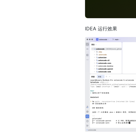
IDEA 运行效果