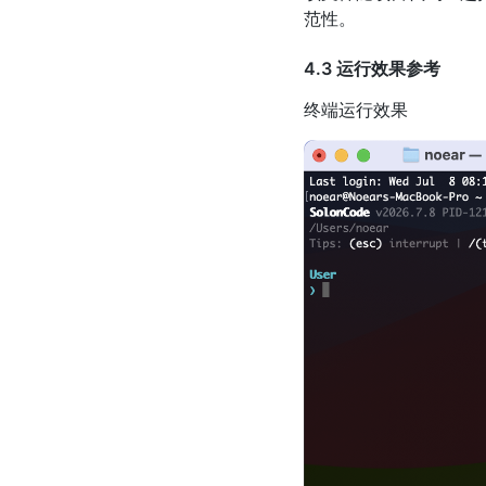
范性。
4.3 运行效果参考
终端运行效果