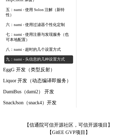
HttpClient 体验）
五：nami - 使用 Solon 注解（新特
性）
六：nami - 使用过滤器个性化定制
七：nami - 使用注册与发现服务（也
可本地配置）
八：nami - 超时的几个设置方式
九：nami - 头信息的几种设置方式
EggG 开发（类型反射）
Liquor 开发（动态编译即服务）
DamiBus（dami2） 开发
SnackJson（snack4）开发
【信通院可信开源社区，可信开源项目】
【GitEE GVP项目】