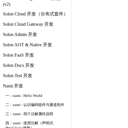
(v2)
Solon Cloud 开发（分布式套件）
Solon Cloud Gateway 开发
Solon Admin 开发
Solon AOT & Native 开发
Solon FaaS 开发
Solon Docs 开发
Solon Test 开发
Nami 开发
一：nami - Hello World
二：nami - 认识编码组件与通道组件
三：nami - 四个注解属性说明
四：nami - 使用注解（声明式