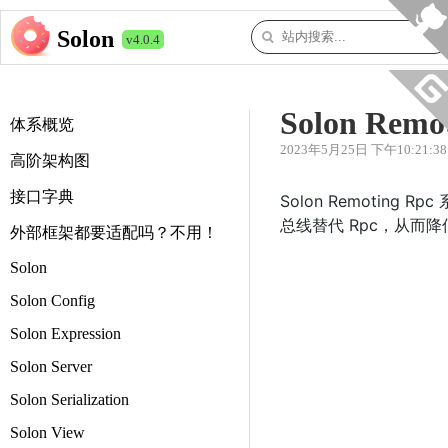
Solon
v4.0.4
Solon Remo
体系概览
2023年5月25日 下午10:21:38
高阶架构图
接口字典
Solon Remoti
总线替代 Rpc，从而
外部框架都要适配吗？不用！
Solon
Solon Config
Solon Expression
Solon Server
Solon Serialization
Solon View