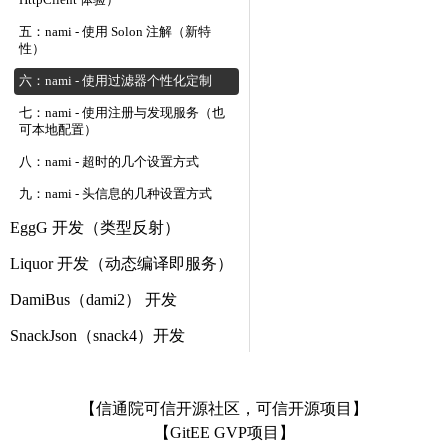
HttpClient 体验）
五：nami - 使用 Solon 注解（新特
性）
六：nami - 使用过滤器个性化定制
七：nami - 使用注册与发现服务（也
可本地配置）
八：nami - 超时的几个设置方式
九：nami - 头信息的几种设置方式
EggG 开发（类型反射）
Liquor 开发（动态编译即服务）
DamiBus（dami2） 开发
SnackJson（snack4）开发
【信通院可信开源社区，可信开源项目】
【GitEE GVP项目】