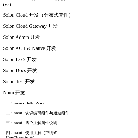
(v2)
Solon Cloud 开发（分布式套件）
Solon Cloud Gateway 开发
Solon Admin 开发
Solon AOT & Native 开发
Solon FaaS 开发
Solon Docs 开发
Solon Test 开发
Nami 开发
一：nami - Hello World
二：nami - 认识编码组件与通道组件
三：nami - 四个注解属性说明
四：nami - 使用注解（声明式