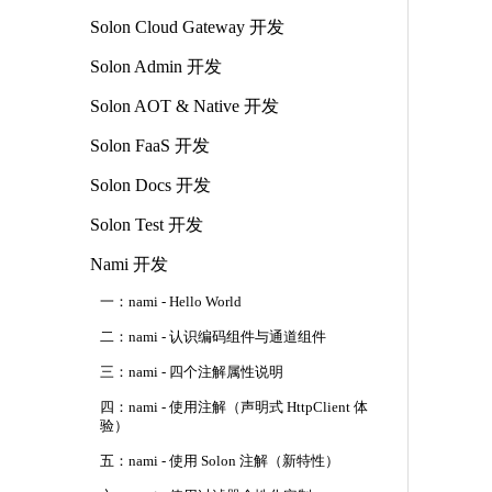
Solon Cloud Gateway 开发
Solon Admin 开发
Solon AOT & Native 开发
Solon FaaS 开发
Solon Docs 开发
Solon Test 开发
Nami 开发
一：nami - Hello World
二：nami - 认识编码组件与通道组件
三：nami - 四个注解属性说明
四：nami - 使用注解（声明式 HttpClient 体
验）
五：nami - 使用 Solon 注解（新特性）