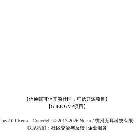
【信通院可信开源社区，可信开源项目】
【GitEE GVP项目】
che-2.0 License | Copyright © 2017-2026 Noear / 杭州无耳科技
联系我们：
社区交流与反馈
|
企业服务