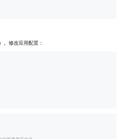
现服务）。修改应用配置：