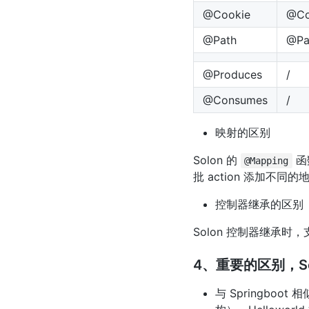
@Cookie
@Co
@Path
@Pa
@Produces
/
@Consumes
/
映射的区别
Solon 的
函
@Mapping
批 action 添加不同
控制器继承的区别
Solon 控制器继承时
4、重要的区别，Sol
与 Springboot