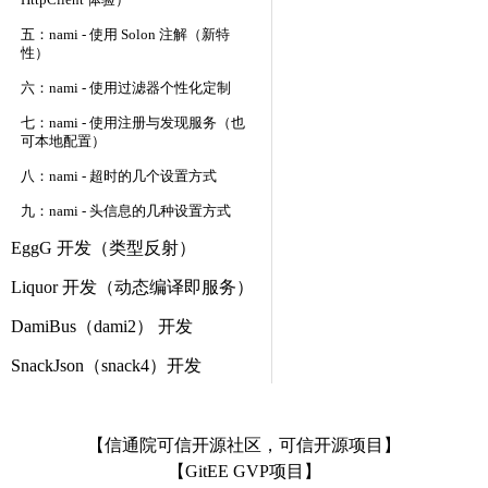
HttpClient 体验）
五：nami - 使用 Solon 注解（新特
性）
六：nami - 使用过滤器个性化定制
七：nami - 使用注册与发现服务（也
可本地配置）
八：nami - 超时的几个设置方式
九：nami - 头信息的几种设置方式
EggG 开发（类型反射）
Liquor 开发（动态编译即服务）
DamiBus（dami2） 开发
SnackJson（snack4）开发
【信通院可信开源社区，可信开源项目】
【GitEE GVP项目】