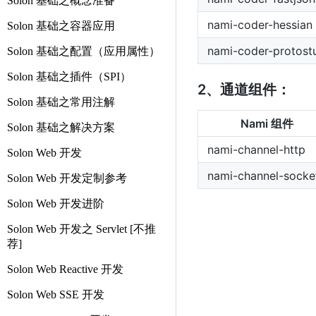
Solon 基础之概念准备
nami-coder-hessian
Solon 基础之容器应用
nami-coder-protostu
Solon 基础之配置（应用属性）
Solon 基础之插件（SPI）
2、通道组件：
Solon 基础之常用注解
Nami 组件
Solon 基础之解决方案
nami-channel-http
Solon Web 开发
nami-channel-socke
Solon Web 开发定制参考
Solon Web 开发进阶
Solon Web 开发之 Servlet [不推
荐]
Solon Web Reactive 开发
Solon Web SSE 开发