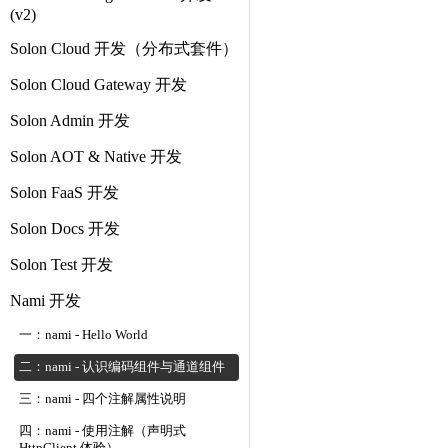
(v2)
Solon Cloud 开发（分布式套件）
Solon Cloud Gateway 开发
Solon Admin 开发
Solon AOT & Native 开发
Solon FaaS 开发
Solon Docs 开发
Solon Test 开发
Nami 开发
一：nami - Hello World
二：nami - 认识编码组件与通道组件
三：nami - 四个注解属性说明
四：nami - 使用注解（声明式