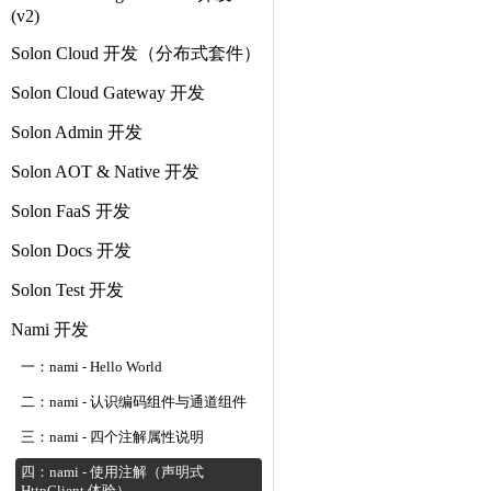
(v2)
Solon Cloud 开发（分布式套件）
Solon Cloud Gateway 开发
Solon Admin 开发
Solon AOT & Native 开发
Solon FaaS 开发
Solon Docs 开发
Solon Test 开发
Nami 开发
一：nami - Hello World
二：nami - 认识编码组件与通道组件
三：nami - 四个注解属性说明
四：nami - 使用注解（声明式