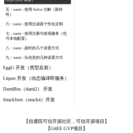
HttpClient 体验）
五：nami - 使用 Solon 注解（新特
性）
六：nami - 使用过滤器个性化定制
七：nami - 使用注册与发现服务（也
可本地配置）
八：nami - 超时的几个设置方式
九：nami - 头信息的几种设置方式
EggG 开发（类型反射）
Liquor 开发（动态编译即服务）
DamiBus（dami2） 开发
SnackJson（snack4）开发
【信通院可信开源社区，可信开源项目】
【GitEE GVP项目】