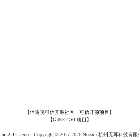
【信通院可信开源社区，可信开源项目】
【GitEE GVP项目】
che-2.0 License | Copyright © 2017-2026 Noear / 杭州无耳科技