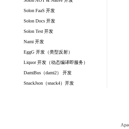
Solon AOT & Native 开发
Solon FaaS 开发
Solon Docs 开发
Solon Test 开发
Nami 开发
EggG 开发（类型反射）
Liquor 开发（动态编译即服务）
DamiBus（dami2） 开发
SnackJson（snack4）开发
Apa