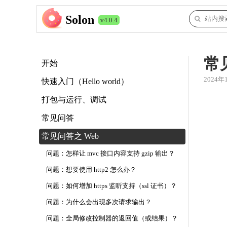
Solon
v4.0.4
常
开始
2024年
快速入门（Hello world）
打包与运行、调试
常见问答
常见问答之 Web
问题：怎样让 mvc 接口内容支持 gzip 输出？
问题：想要使用 http2 怎么办？
问题：如何增加 https 监听支持（ssl 证书）？
问题：为什么会出现多次请求输出？
问题：全局修改控制器的返回值（或结果）？