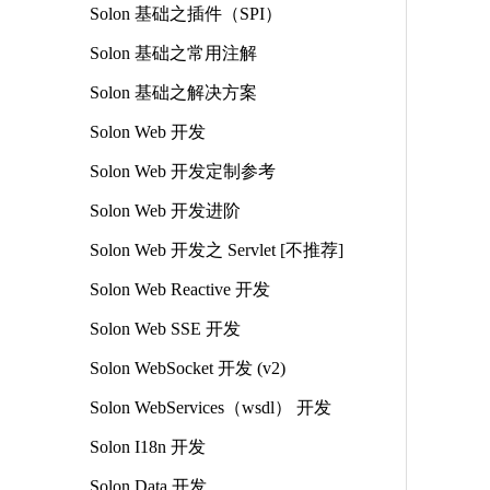
Solon 基础之插件（SPI）
Solon 基础之常用注解
Solon 基础之解决方案
Solon Web 开发
Solon Web 开发定制参考
Solon Web 开发进阶
Solon Web 开发之 Servlet [不推荐]
Solon Web Reactive 开发
Solon Web SSE 开发
Solon WebSocket 开发 (v2)
Solon WebServices（wsdl） 开发
Solon I18n 开发
Solon Data 开发