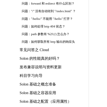
问题：forward 和 redirect 有什么区别？
问题："/" 没有自动转到 "/index.html" ？
问题："/hello/" 不能用 "/hello" 打开？
问题：如何处理 http 404 状态？
问题：path 参数有 %2f (/) 怎么办？
问题：如何获取所有 http 输出的响应头
常见问答之 Cloud
Solon 的性能真的好吗？
发布兼容说明与资料更新
科目学习向导
Solon 基础之概念准备
Solon 基础之容器应用
Solon 基础之配置（应用属性）