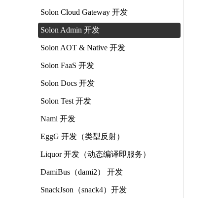
Solon Cloud Gateway 开发
Solon Admin 开发
Solon AOT & Native 开发
Solon FaaS 开发
Solon Docs 开发
Solon Test 开发
Nami 开发
EggG 开发（类型反射）
Liquor 开发（动态编译即服务）
DamiBus（dami2） 开发
SnackJson（snack4）开发