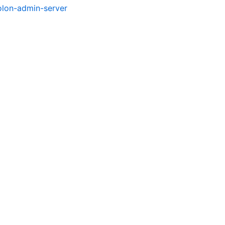
olon-admin-server