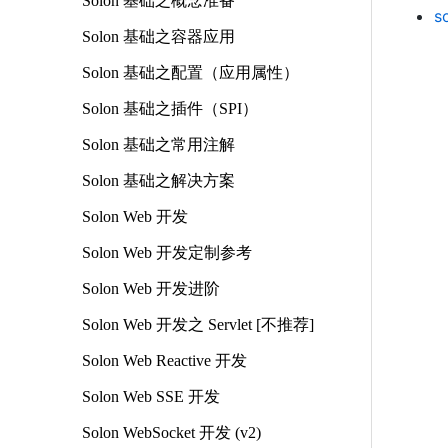
Solon 基础之概念准备
s
Solon 基础之容器应用
Solon 基础之配置（应用属性）
Solon 基础之插件（SPI）
Solon 基础之常用注解
Solon 基础之解决方案
Solon Web 开发
Solon Web 开发定制参考
Solon Web 开发进阶
Solon Web 开发之 Servlet [不推荐]
Solon Web Reactive 开发
Solon Web SSE 开发
Solon WebSocket 开发 (v2)