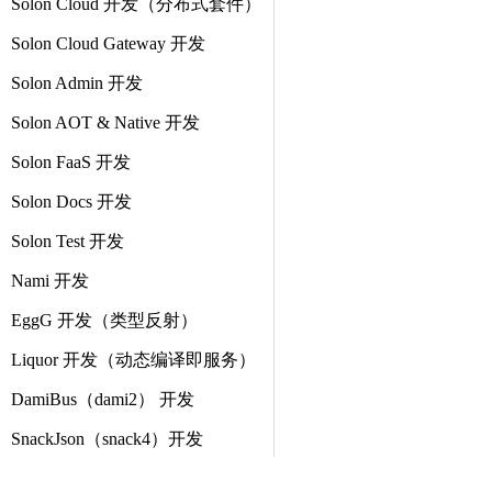
Solon Cloud 开发（分布式套件）
Solon Cloud Gateway 开发
Solon Admin 开发
Solon AOT & Native 开发
Solon FaaS 开发
Solon Docs 开发
Solon Test 开发
Nami 开发
EggG 开发（类型反射）
Liquor 开发（动态编译即服务）
DamiBus（dami2） 开发
SnackJson（snack4）开发