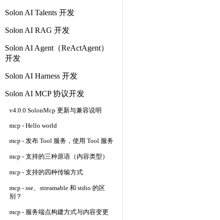
Solon AI Talents 开发
Solon AI RAG 开发
Solon AI Agent（ReActAgent）
开发
Solon AI Harness 开发
Solon AI MCP 协议开发
v4.0.0 SolonMcp 更新与兼容说明
mcp - Hello world
mcp - 发布 Tool 服务，使用 Tool 服务
mcp - 支持的三种原语（内容类型）
mcp - 支持的四种传输方式
mcp - sse、streamable 和 stdio 的区
别？
mcp - 服务端点构建方式与内容变更