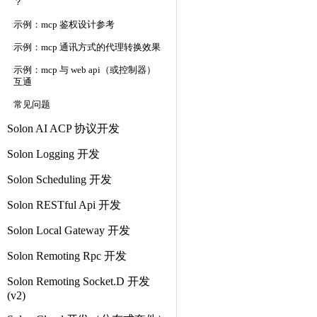
？
示例：mcp 鉴权设计参考
示例：mcp 通讯方式的代理转换效果
示例：mcp 与 web api（或控制器）
互通
常见问题
Solon AI ACP 协议开发
Solon Logging 开发
Solon Scheduling 开发
Solon RESTful Api 开发
Solon Local Gateway 开发
Solon Remoting Rpc 开发
Solon Remoting Socket.D 开发
(v2)