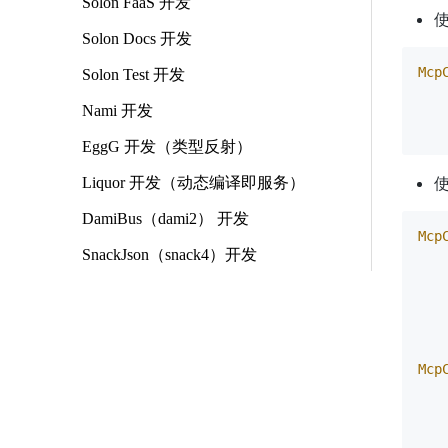
Solon FaaS 开发
使
Solon Docs 开发
Mcp
Solon Test 开发
   
Nami 开发
   
EggG 开发（类型反射）
使
Liquor 开发（动态编译即服务）
DamiBus（dami2） 开发
Mcp
SnackJson（snack4）开发
   
   
   
   
   
Mcp
   
   
   