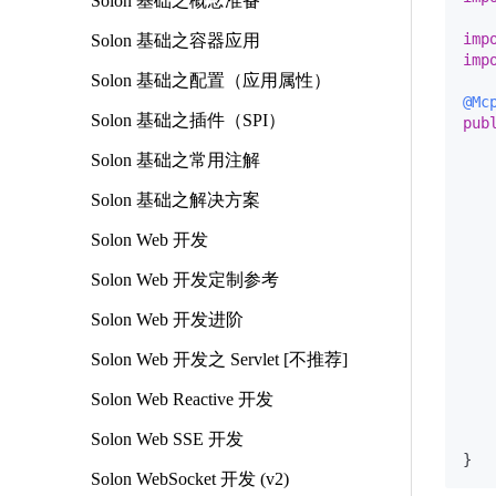
Solon 基础之概念准备
imp
Solon 基础之容器应用
imp
Solon 基础之配置（应用属性）
@Mc
Solon 基础之插件（SPI）
pub
Solon 基础之常用注解
Solon 基础之解决方案
    
Solon Web 开发
Solon Web 开发定制参考
Solon Web 开发进阶
    
Solon Web 开发之 Servlet [不推荐]
    
Solon Web Reactive 开发
Solon Web SSE 开发
    
Solon WebSocket 开发 (v2)