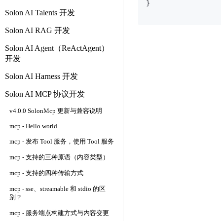
}

Solon AI Talents 开发
Solon AI RAG 开发
Solon AI Agent（ReActAgent）
开发
Solon AI Harness 开发
Solon AI MCP 协议开发
v4.0.0 SolonMcp 更新与兼容说明
mcp - Hello world
mcp - 发布 Tool 服务，使用 Tool 服务
mcp - 支持的三种原语（内容类型）
mcp - 支持的四种传输方式
mcp - sse、streamable 和 stdio 的区
别？
mcp - 服务端点构建方式与内容变更