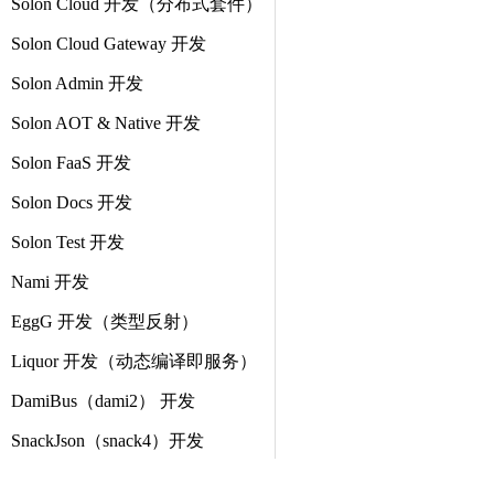
Solon Cloud 开发（分布式套件）
Solon Cloud Gateway 开发
Solon Admin 开发
Solon AOT & Native 开发
Solon FaaS 开发
Solon Docs 开发
Solon Test 开发
Nami 开发
EggG 开发（类型反射）
Liquor 开发（动态编译即服务）
DamiBus（dami2） 开发
SnackJson（snack4）开发