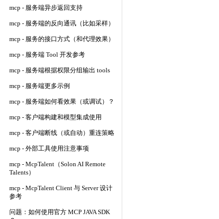
mcp - 服务端异步返回支持
mcp - 服务端的反向通讯（比如采样）
mcp - 服务的接口方式（和代理效果）
mcp - 服务端 Tool 开发参考
mcp - 服务端根据权限分组输出 tools
mcp - 服务端更多示例
mcp - 服务端如何看效果（或调试）？
mcp - 客户端构建和模型集成使用
mcp - 客户端断线（或自动）重连策略
mcp - 外部工具使用注意事项
mcp - McpTalent（Solon AI Remote
Talents）
mcp - McpTalent Client 与 Server 设计
参考
问题：如何使用官方 MCP JAVA SDK