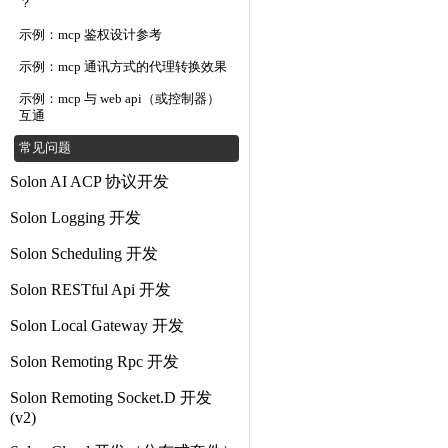
？
示例：mcp 鉴权设计参考
示例：mcp 通讯方式的代理转换效果
示例：mcp 与 web api（或控制器）
互通
常见问题
Solon AI ACP 协议开发
Solon Logging 开发
Solon Scheduling 开发
Solon RESTful Api 开发
Solon Local Gateway 开发
Solon Remoting Rpc 开发
Solon Remoting Socket.D 开发
(v2)