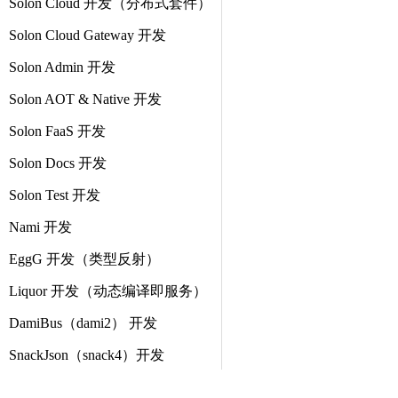
Solon Cloud 开发（分布式套件）
Solon Cloud Gateway 开发
Solon Admin 开发
Solon AOT & Native 开发
Solon FaaS 开发
Solon Docs 开发
Solon Test 开发
Nami 开发
EggG 开发（类型反射）
Liquor 开发（动态编译即服务）
DamiBus（dami2） 开发
SnackJson（snack4）开发