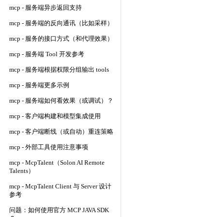
mcp - 服务端异步返回支持
mcp - 服务端的反向通讯（比如采样）
mcp - 服务的接口方式（和代理效果）
mcp - 服务端 Tool 开发参考
mcp - 服务端根据权限分组输出 tools
mcp - 服务端更多示例
mcp - 服务端如何看效果（或调试）？
mcp - 客户端构建和模型集成使用
mcp - 客户端断线（或自动）重连策略
mcp - 外部工具使用注意事项
mcp - McpTalent（Solon AI Remote
Talents）
mcp - McpTalent Client 与 Server 设计
参考
问题：如何使用官方 MCP JAVA SDK