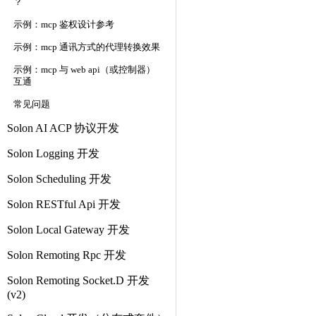
？
示例：mcp 鉴权设计参考
示例：mcp 通讯方式的代理转换效果
示例：mcp 与 web api（或控制器）
互通
常见问题
Solon AI ACP 协议开发
Solon Logging 开发
Solon Scheduling 开发
Solon RESTful Api 开发
Solon Local Gateway 开发
Solon Remoting Rpc 开发
Solon Remoting Socket.D 开发
(v2)