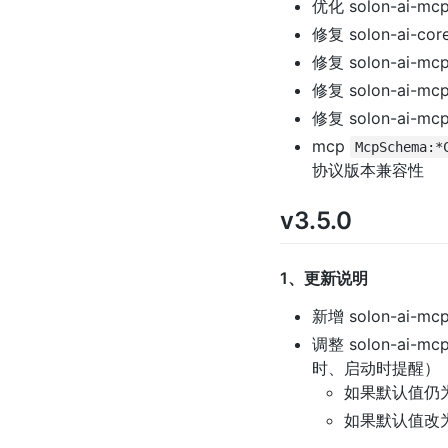
优化 solon-ai-mc
修复 solon-ai-cor
修复 solon-a
修复 solon-ai
修复 solon-ai-m
mcp
McpSchema:*
协议版本兼容性
v3.5.0
1、更新说明
新增 solon-ai-m
调整 solon-ai
时、启动时提醒）
如果默认值仍为
如果默认值改为 