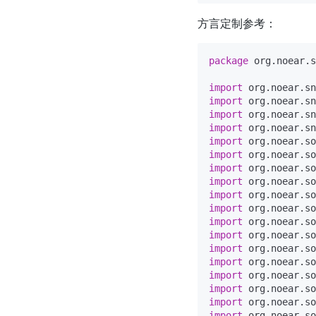
方言定制参考：
package
 org.noear.s
import
import
import
import
import
import
import
import
import
import
import
import
import
import
import
import
import
import