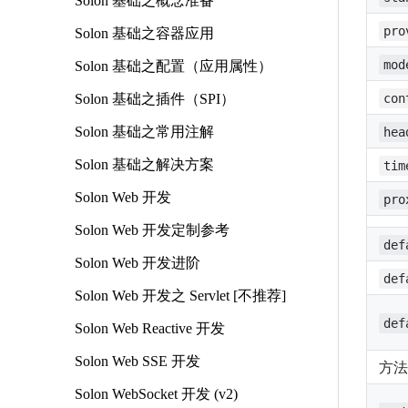
Solon 基础之概念准备
pro
Solon 基础之容器应用
mod
Solon 基础之配置（应用属性）
Solon 基础之插件（SPI）
con
Solon 基础之常用注解
hea
Solon 基础之解决方案
tim
Solon Web 开发
pro
Solon Web 开发定制参考
def
Solon Web 开发进阶
def
Solon Web 开发之 Servlet [不推荐]
def
Solon Web Reactive 开发
Solon Web SSE 开发
方法:
Solon WebSocket 开发 (v2)