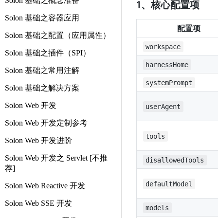
Solon 基础之概念准备
1、核心配置项
Solon 基础之容器应用
配置项
Solon 基础之配置（应用属性）
workspace
Solon 基础之插件（SPI）
harnessHome
Solon 基础之常用注解
systemPrompt
Solon 基础之解决方案
Solon Web 开发
userAgent
Solon Web 开发定制参考
tools
Solon Web 开发进阶
Solon Web 开发之 Servlet [不推
disallowedTools
荐]
defaultModel
Solon Web Reactive 开发
Solon Web SSE 开发
models