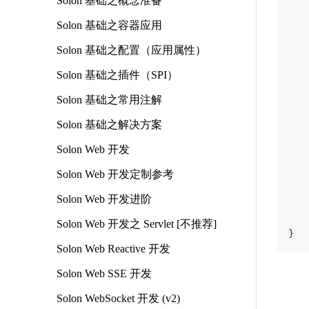
Solon 基础之概念准备
Solon 基础之容器应用
Solon 基础之配置（应用属性）
Solon 基础之插件（SPI）
    
    
Solon 基础之常用注解
Solon 基础之解决方案
   
   
Solon Web 开发
   
   
Solon Web 开发定制参考
   
Solon Web 开发进阶
   
    
Solon Web 开发之 Servlet [不推荐]
Solon Web Reactive 开发
Solon Web SSE 开发
Solon WebSocket 开发 (v2)