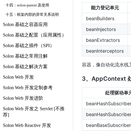
十四：solon-parent 及使用
能力登记单元
十五：框架内部的异常关系说明
beanBuilders
Solon 基础之容器应用
beanInjectors
Solon 基础之配置（应用属性）
beanExtractors
Solon 基础之插件（SPI）
beanInterceptors
Solon 基础之常用注解
容器，像自动化流水线
Solon 基础之解决方案
Solon Web 开发
3、AppConte
Solon Web 开发定制参考
处理驱动单
Solon Web 开发进阶
beanHashSubscribe
Solon Web 开发之 Servlet [不推
beanHashSubscribe
荐]
beanBaseSubscribe
Solon Web Reactive 开发