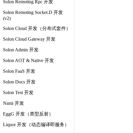
Solon Remoting Rpc 开发
Solon Remoting Socket.D 开发
(v2)
Solon Cloud 开发（分布式套件）
Solon Cloud Gateway 开发
Solon Admin 开发
Solon AOT & Native 开发
Solon FaaS 开发
Solon Docs 开发
Solon Test 开发
Nami 开发
EggG 开发（类型反射）
Liquor 开发（动态编译即服务）