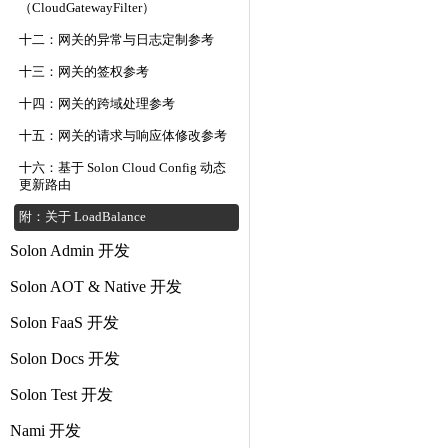
（CloudGatewayFilter）
十二：网关的异常与日志定制参考
十三：网关的签权参考
十四：网关的跨域处理参考
十五：网关的请求与响应体修改参考
十六：基于 Solon Cloud Config 动态
更新路由
附：关于 LoadBalance
Solon Admin 开发
Solon AOT & Native 开发
Solon FaaS 开发
Solon Docs 开发
Solon Test 开发
Nami 开发