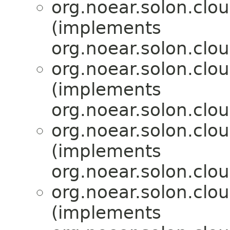
org.noear.solon.clo
(implements
org.noear.solon.clo
org.noear.solon.clo
(implements
org.noear.solon.clo
org.noear.solon.clo
(implements
org.noear.solon.clo
org.noear.solon.clo
(implements