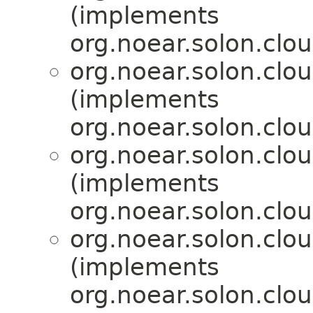
(implements
org.noear.solon.clo
org.noear.solon.clo
(implements
org.noear.solon.clo
org.noear.solon.clo
(implements
org.noear.solon.clo
org.noear.solon.clo
(implements
org.noear.solon.clo