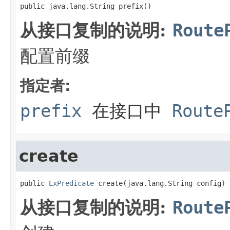
public java.lang.String prefix()
从接口复制的说明:
Route
配置前缀
指定者:
prefix
在接口中
Route
create
public 
ExPredicate
 create(java.lang.String config)
从接口复制的说明:
Route