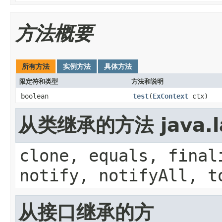
方法概要
所有方法
实例方法
具体方法
限定符和类型
方法和说明
boolean
test
(
ExContext
ctx)
从类继承的方法 java.la
clone, equals, final
notify, notifyAll, t
从接口继承的方