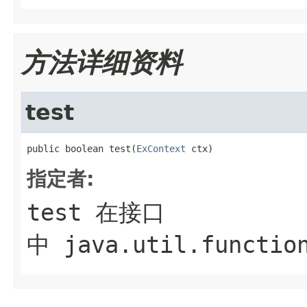
方法详细资料
test
public boolean test(
ExContext
 ctx)
指定者:
test
在接口
中
java.util.functio