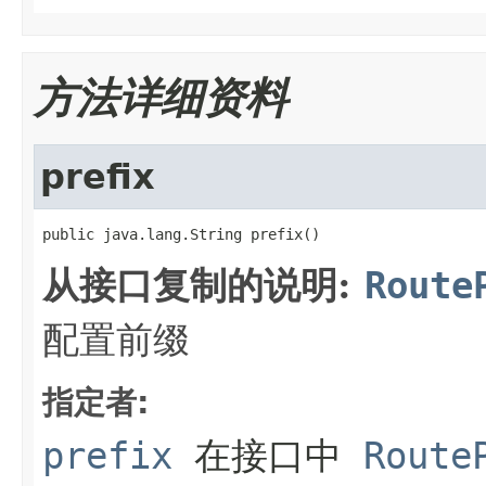
方法详细资料
prefix
public java.lang.String prefix()
从接口复制的说明:
Route
配置前缀
指定者:
prefix
在接口中
Route