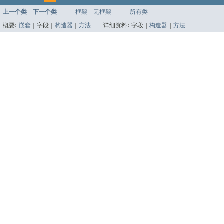
上一个类
下一个类
框架
无框架
所有类
概要:
嵌套
|
字段 |
构造器
|
方法
详细资料:
字段 |
构造器
|
方法