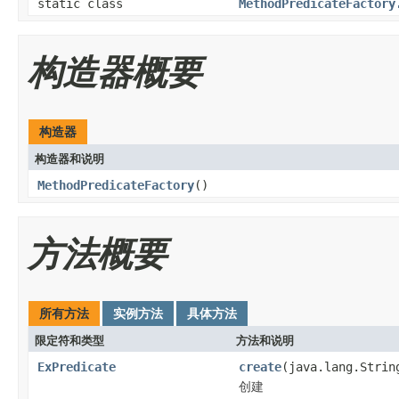
static class
MethodPredicateFactory
构造器概要
构造器
构造器和说明
MethodPredicateFactory
()
方法概要
所有方法
实例方法
具体方法
限定符和类型
方法和说明
ExPredicate
create
(java.lang.Strin
创建