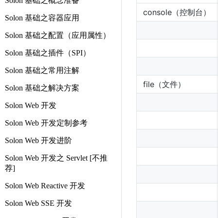
Solon 基础之概念准备
console（控制台）
Solon 基础之容器应用
Solon 基础之配置（应用属性）
Solon 基础之插件（SPI）
Solon 基础之常用注解
file（文件）
Solon 基础之解决方案
Solon Web 开发
Solon Web 开发定制参考
Solon Web 开发进阶
Solon Web 开发之 Servlet [不推
荐]
Solon Web Reactive 开发
Solon Web SSE 开发