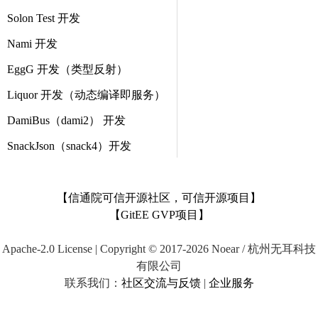
Solon Test 开发
Nami 开发
EggG 开发（类型反射）
Liquor 开发（动态编译即服务）
DamiBus（dami2） 开发
SnackJson（snack4）开发
【信通院可信开源社区，可信开源项目】
【GitEE GVP项目】
Apache-2.0 License | Copyright © 2017-2026 Noear / 杭州无耳科技
有限公司
联系我们：
社区交流与反馈
|
企业服务