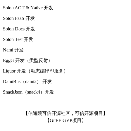
Solon AOT & Native 开发
Solon FaaS 开发
Solon Docs 开发
Solon Test 开发
Nami 开发
EggG 开发（类型反射）
Liquor 开发（动态编译即服务）
DamiBus（dami2） 开发
SnackJson（snack4）开发
【信通院可信开源社区，可信开源项目】
【GitEE GVP项目】