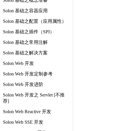
Solon 基础之概念准备
Solon 基础之容器应用
Solon 基础之配置（应用属性）
Solon 基础之插件（SPI）
Solon 基础之常用注解
Solon 基础之解决方案
Solon Web 开发
Solon Web 开发定制参考
Solon Web 开发进阶
Solon Web 开发之 Servlet [不推
荐]
Solon Web Reactive 开发
Solon Web SSE 开发