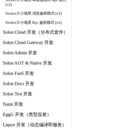
Socket.D 小场景.单链接双向 Rpc 模式
(v2)
Socket.D 小场景.消息鉴权模式 (v2)
Socket.D 小场景.Rpc 鉴权模式 (v2)
Solon Cloud 开发（分布式套件）
Solon Cloud Gateway 开发
Solon Admin 开发
Solon AOT & Native 开发
Solon FaaS 开发
Solon Docs 开发
Solon Test 开发
Nami 开发
EggG 开发（类型反射）
Liquor 开发（动态编译即服务）