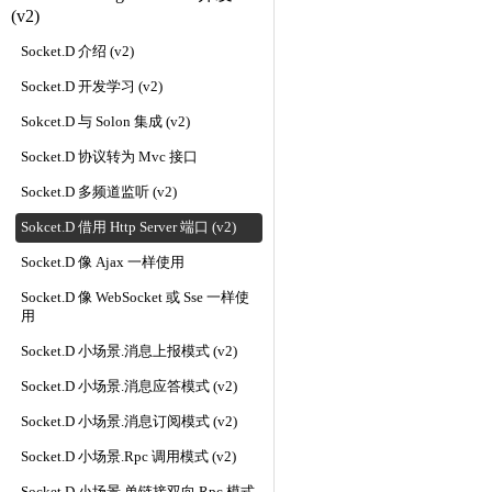
(v2)
Socket.D 介绍 (v2)
Socket.D 开发学习 (v2)
Sokcet.D 与 Solon 集成 (v2)
Socket.D 协议转为 Mvc 接口
Socket.D 多频道监听 (v2)
Sokcet.D 借用 Http Server 端口 (v2)
Socket.D 像 Ajax 一样使用
Socket.D 像 WebSocket 或 Sse 一样使
用
Socket.D 小场景.消息上报模式 (v2)
Socket.D 小场景.消息应答模式 (v2)
Socket.D 小场景.消息订阅模式 (v2)
Socket.D 小场景.Rpc 调用模式 (v2)