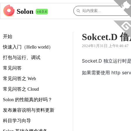
Solon
v4.0.4
Sokcet.D 借
开始
2024年1月31日 上午8:46:47
快速入门（Hello world）
打包与运行、调试
Socket.D 独立运行
常见问答
如果需要使用 http ser
常见问答之 Web
常见问答之 Cloud
Solon 的性能真的好吗？
发布兼容说明与资料更新
科目学习向导