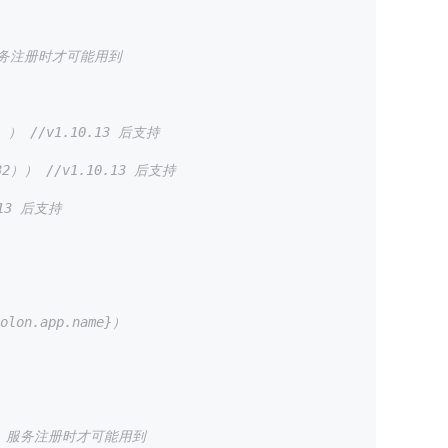
+ 服务注册时才可能用到
 //v1.10.13 后支持
）） //v1.10.13 后支持
13 后支持
n.app.name}）
er + 服务注册时才可能用到