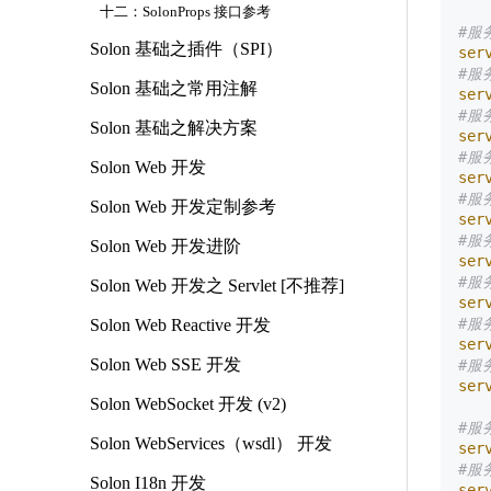
十二：SolonProps 接口参考
#服
Solon 基础之插件（SPI）
ser
#服务
Solon 基础之常用注解
ser
#服
Solon 基础之解决方案
ser
#服
Solon Web 开发
ser
#服
Solon Web 开发定制参考
ser
#服
Solon Web 开发进阶
ser
#服
Solon Web 开发之 Servlet [不推荐]
ser
#服
Solon Web Reactive 开发
ser
Solon Web SSE 开发
#服
ser
Solon WebSocket 开发 (v2)
#服
Solon WebServices（wsdl） 开发
ser
#服务
Solon I18n 开发
ser