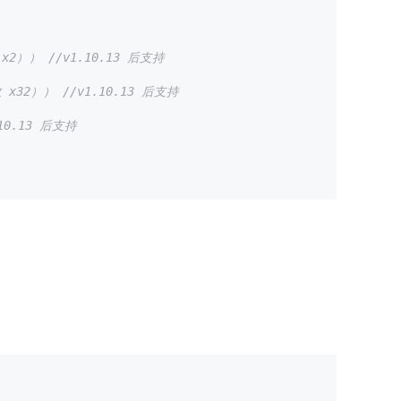
）） //v1.10.13 后支持
32）） //v1.10.13 后支持
0.13 后支持
。