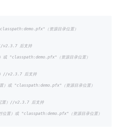
asspath:demo.pfx"（资源目录位置）
/v2.3.7 后支持
 "classpath:demo.pfx"（资源目录位置）
//v2.3.7 后支持
）或 "classpath:demo.pfx"（资源目录位置）
配置）//v2.3.7 后支持
位置）或 "classpath:demo.pfx"（资源目录位置）