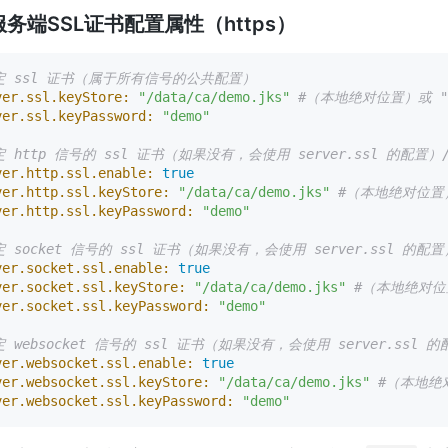
服务端SSL证书配置属性（https）
定 ssl 证书（属于所有信号的公共配置）
ver.ssl.keyStore:
"/data/ca/demo.jks"
#（本地绝对位置）或 "cl
ver.ssl.keyPassword:
"demo"
定 http 信号的 ssl 证书（如果没有，会使用 server.ssl 的配置）/
ver.http.ssl.enable:
true
ver.http.ssl.keyStore:
"/data/ca/demo.jks"
#（本地绝对位置）或
ver.http.ssl.keyPassword:
"demo"
定 socket 信号的 ssl 证书（如果没有，会使用 server.ssl 的配置）
ver.socket.ssl.enable:
true
ver.socket.ssl.keyStore:
"/data/ca/demo.jks"
#（本地绝对位置
ver.socket.ssl.keyPassword:
"demo"
定 websocket 信号的 ssl 证书（如果没有，会使用 server.ssl 的
ver.websocket.ssl.enable:
true
ver.websocket.ssl.keyStore:
"/data/ca/demo.jks"
#（本地绝对
ver.websocket.ssl.keyPassword:
"demo"