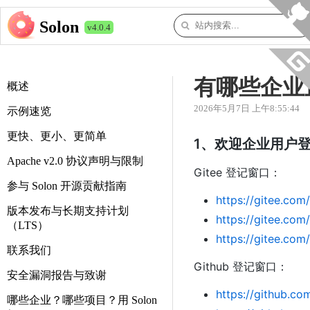
Solon
v4.0.4
有哪些企业正
概述
2026年5月7日 上午8:55:44
示例速览
更快、更小、更简单
1、欢迎企业用户
Apache v2.0 协议声明与限制
Gitee 登记窗口：
参与 Solon 开源贡献指南
https://gitee.co
版本发布与长期支持计划
https://gitee.com
（LTS）
https://gitee.co
联系我们
Github 登记窗口：
安全漏洞报告与致谢
https://github.co
哪些企业？哪些项目？用 Solon