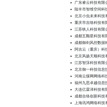
广东睿云科技有限
陆丰市智维空间科
北京小虫未来科技
重庆市吉络科技有
江苏铁人科技有限
成都五颗星科技有
成都御剑风控数据
阿吉云（重庆）科
北京风扬天顺科技
江苏智莯科技有限
北京御一科技信息
河南云煤网网络科
福州九思卓越信息
大连亿霖泽科技有
成都合络创新科技
上海讯鸿网络科技