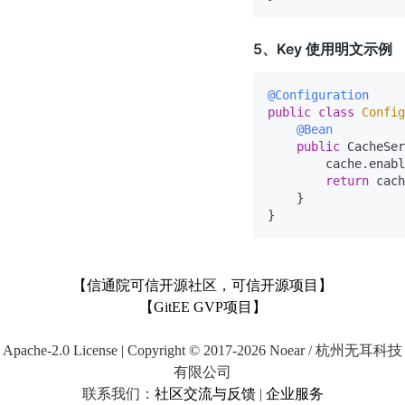
5、Key 使用明文示例
@Configuration
public
class
Config
@Bean
public
 CacheSer
        cache.enabl
return
 cach
    }

【信通院可信开源社区，可信开源项目】
【GitEE GVP项目】
Apache-2.0 License | Copyright © 2017-2026 Noear / 杭州无耳科技
有限公司
联系我们：
社区交流与反馈
|
企业服务