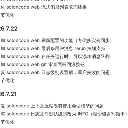
化 soloncode web 流式消息列表取消线框
细节优化
6.7.22
加 soloncode web 刷新配置的功能（方便多实例同步）
加 soloncode web 最后条用户消息 rerun 按钮支持
加 soloncode web 在任务运行时，可以添加消息队列
加 soloncode web git 审查面板回滚按钮
复 soloncode web 日志级别设置后，重启失效的问题
细节优化
6.7.21
复 soloncode 上下文压缩没有使用会话模型的问题
整 soloncode 日志文件默认级别改为 INFO（减少磁盘写频率
细节优化