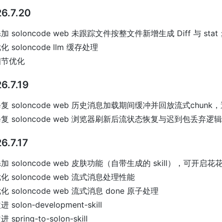
6.7.20
加 soloncode web 未跟踪文件按整文件新增生成 Diff 与 stat
化 soloncode llm 缓存处理
细节优化
6.7.19
复 soloncode web 历史消息加载期间缓冲并回放流式chun
复 soloncode web 浏览器刷新后流状态恢复与迟到包丢弃逻辑
6.7.17
加 soloncode web 皮肤功能（自带生成的 skill），可开启花
化 soloncode web 流式消息处理性能
化 soloncode web 流式消息 done 原子处理
进 solon-development-skill
进 spring-to-solon-skill