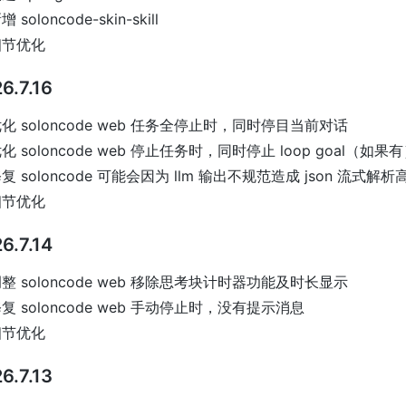
增 soloncode-skin-skill
细节优化
6.7.16
化 soloncode web 任务全停止时，同时停目当前对话
化 soloncode web 停止任务时，同时停止 loop goal（如果
复 soloncode 可能会因为 llm 输出不规范造成 json 流式解析高
细节优化
6.7.14
整 soloncode web 移除思考块计时器功能及时长显示
复 soloncode web 手动停止时，没有提示消息
细节优化
6.7.13