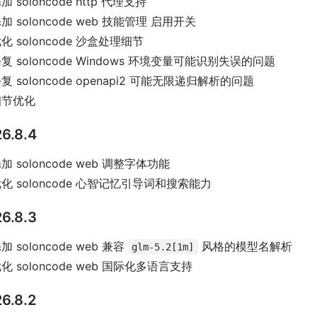
加 soloncode http 代理支持
加 soloncode web 技能管理 启用开关
化 soloncode 沙盒处理细节
复 soloncode Windows 环境变量可能识别失误的问题
复 soloncode openapi2 可能无限递归解析的问题
细节优化
6.8.4
加 soloncode web 调整字体功能
化 soloncode 心智记忆引导词和搜索能力
6.8.3
加 soloncode web 兼容
风格的模型名解析
glm-5.2[1m]
化 soloncode web 国际化多语言支持
6.8.2