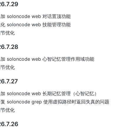
6.7.29
加 soloncode web 对话置顶功能
化 soloncode web 技能管理功能
细节优化
6.7.28
加 soloncode web 心智记忆管理作用域功能
细节优化
6.7.27
加 soloncode web 长期记忆管理（心智记忆）
复 soloncode grep 使用虚拟路径时返回失真的问题
细节优化
6.7.26