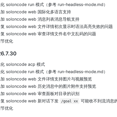
化 soloncode run 模式（参考 run-headless-mode.md）
加 soloncode web 国际化多语言支持
加 soloncode web 消息列表消息导航支持
复 soloncode web 文件详情初次显示时语法高亮失效的问题
复 soloncode web 审查详情文件名中文乱码的问题
细节优化
6.7.30
化 soloncode acp 模式
化 soloncode run 模式（参考 run-headless-mode.md）
加 soloncode web 文件详情支持图片与视频预览
加 soloncode web 历史消息中的图片附件支持预览
加 soloncode web 审查面板对目录的识别
复 soloncode web 新对话下发
可能收不到流消息
/goal xx
细节优化