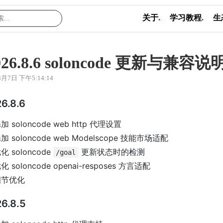
关于
.
学习教程
.
生
026.8.6 soloncode 更新与兼容说
8月7日 下午5:14:14
6.8.6
加 soloncode web http 代理设置
加 soloncode web Modelscope 技能市场适配
化 soloncode
更新状态时的检测
/goal
化 soloncode openai-resposes 方言适配
细节优化
6.8.5