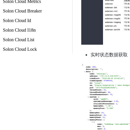
Solon Cloud Metrics
Solon Cloud Breaker
Solon Cloud Id
Solon Cloud I18n
Solon Cloud List
Solon Cloud Lock
实时状态数据获取