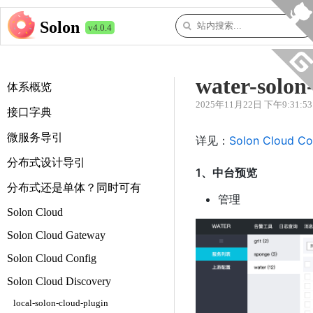
Solon
v4.0.4
water-solon
体系概览
2025年11月22日 下午9:31:53
接口字典
微服务导引
详见：
Solon Cloud Con
分布式设计导引
1、中台预览
分布式还是单体？同时可有
管理
Solon Cloud
Solon Cloud Gateway
Solon Cloud Config
Solon Cloud Discovery
local-solon-cloud-plugin