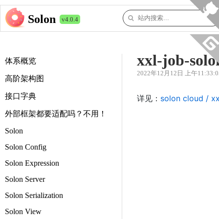
Solon
v4.0.4
xxl-job-solo
体系概览
2022年12月12日 上午11:33:0
高阶架构图
接口字典
详见：
solon cloud / x
外部框架都要适配吗？不用！
Solon
Solon Config
Solon Expression
Solon Server
Solon Serialization
Solon View