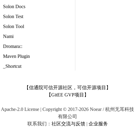
Solon Docs
Solon Test
Solon Tool
Nami
Dromara::
Maven Plugin
_Shortcut
【信通院可信开源社区，可信开源项目】
【GitEE GVP项目】
Apache-2.0 License | Copyright © 2017-2026 Noear / 杭州无耳科技
有限公司
联系我们：
社区交流与反馈
|
企业服务