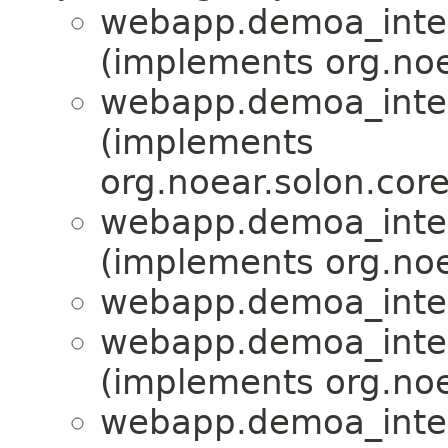
webapp.demoa_inter
(implements org.noe
webapp.demoa_inter
(implements
org.noear.solon.core
webapp.demoa_inter
(implements org.noe
webapp.demoa_inter
webapp.demoa_inter
(implements org.noe
webapp.demoa_inter