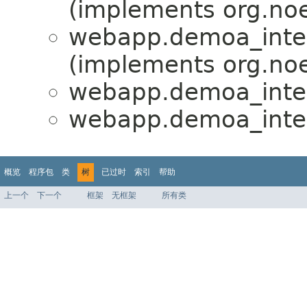
(implements org.noe
webapp.demoa_inter
(implements org.noe
webapp.demoa_inter
webapp.demoa_inter
概览
程序包
类
树
已过时
索引
帮助
上一个
下一个
框架
无框架
所有类